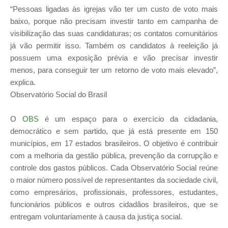
“Pessoas ligadas às igrejas vão ter um custo de voto mais
baixo, porque não precisam investir tanto em campanha de
visibilização das suas candidaturas; os contatos comunitários
já vão permitir isso. Também os candidatos à reeleição já
possuem uma exposição prévia e vão precisar investir
menos, para conseguir ter um retorno de voto mais elevado”,
explica.
Observatório Social do Brasil
O
OBS
é um espaço para o exercício da cidadania,
democrático e sem partido, que já está presente em 150
municípios, em 17 estados brasileiros. O objetivo é contribuir
com a melhoria da gestão pública, prevenção da corrupção e
controle dos gastos públicos. Cada Observatório Social reúne
o maior número possível de representantes da sociedade civil,
como empresários, profissionais, professores, estudantes,
funcionários públicos e outros cidadãos brasileiros, que se
entregam voluntariamente à causa da justiça social.