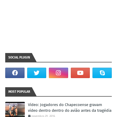
SOCIAL PLUGIN
MOST POPULAR
Vídeo: Jogadores do Chapecoense gravam
vídeo dentro dentro do avião antes da tragédia
novembro 29, 2016