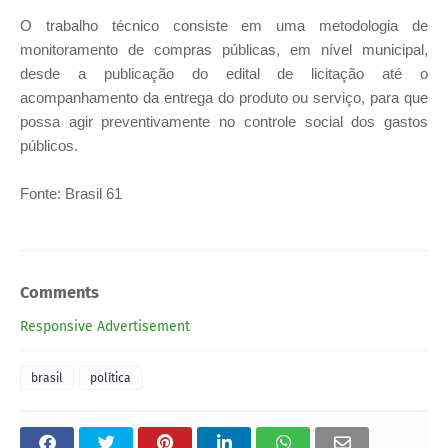
O trabalho técnico consiste em uma metodologia de
monitoramento de compras públicas, em nível municipal,
desde a publicação do edital de licitação até o
acompanhamento da entrega do produto ou serviço, para que
possa agir preventivamente no controle social dos gastos
públicos.
Fonte: Brasil 61
Comments
Responsive Advertisement
brasil
política