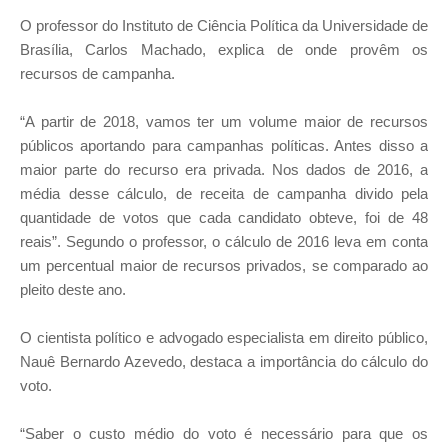
O professor do Instituto de Ciência Política da Universidade de
Brasília, Carlos Machado, explica de onde provêm os
recursos de campanha.
“A partir de 2018, vamos ter um volume maior de recursos
públicos aportando para campanhas políticas. Antes disso a
maior parte do recurso era privada. Nos dados de 2016, a
média desse cálculo, de receita de campanha divido pela
quantidade de votos que cada candidato obteve, foi de 48
reais”. Segundo o professor, o cálculo de 2016 leva em conta
um percentual maior de recursos privados, se comparado ao
pleito deste ano.
O cientista político e advogado especialista em direito público,
Nauê Bernardo Azevedo, destaca a importância do cálculo do
voto.
“Saber o custo médio do voto é necessário para que os