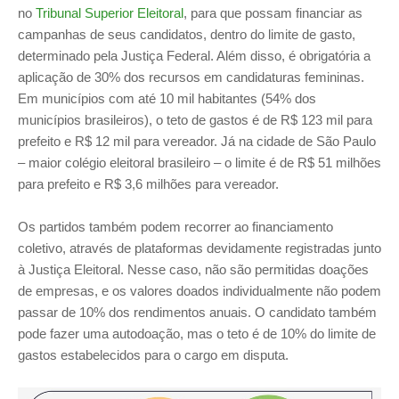
no
Tribunal Superior Eleitoral
, para que possam financiar as
campanhas de seus candidatos, dentro do limite de gasto,
determinado pela Justiça Federal. Além disso, é obrigatória a
aplicação de 30% dos recursos em candidaturas femininas.
Em municípios com até 10 mil habitantes (54% dos
municípios brasileiros), o teto de gastos é de R$ 123 mil para
prefeito e R$ 12 mil para vereador. Já na cidade de São Paulo
– maior colégio eleitoral brasileiro – o limite é de R$ 51 milhões
para prefeito e R$ 3,6 milhões para vereador.
Os partidos também podem recorrer ao financiamento
coletivo, através de plataformas devidamente registradas junto
à Justiça Eleitoral. Nesse caso, não são permitidas doações
de empresas, e os valores doados individualmente não podem
passar de 10% dos rendimentos anuais. O candidato também
pode fazer uma autodoação, mas o teto é de 10% do limite de
gastos estabelecidos para o cargo em disputa.