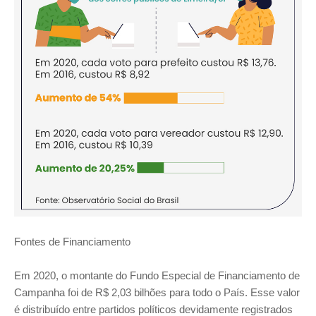
Fontes de Financiamento
Em 2020, o montante do Fundo Especial de Financiamento de
Campanha foi de R$ 2,03 bilhões para todo o País. Esse valor
é distribuído entre partidos políticos devidamente registrados