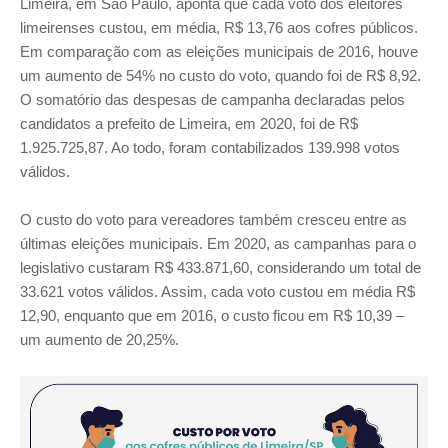
Limeira, em São Paulo, aponta que cada voto dos eleitores
limeirenses custou, em média, R$ 13,76 aos cofres públicos.
Em comparação com as eleições municipais de 2016, houve
um aumento de 54% no custo do voto, quando foi de R$ 8,92.
O somatório das despesas de campanha declaradas pelos
candidatos a prefeito de Limeira, em 2020, foi de R$
1.925.725,87. Ao todo, foram contabilizados 139.998 votos
válidos.
O custo do voto para vereadores também cresceu entre as
últimas eleições municipais. Em 2020, as campanhas para o
legislativo custaram R$ 433.871,60, considerando um total de
33.621 votos válidos. Assim, cada voto custou em média R$
12,90, enquanto que em 2016, o custo ficou em R$ 10,39 –
um aumento de 20,25%.