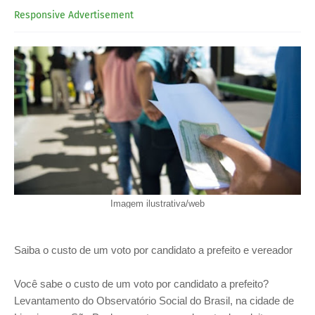
Responsive Advertisement
Imagem ilustrativa/web
Saiba o custo de um voto por candidato a prefeito e vereador
Você sabe o custo de um voto por candidato a prefeito?
Levantamento do Observatório Social do Brasil, na cidade de